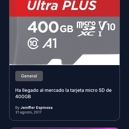
General
Ha llegado al mercado la tarjeta micro SD de
400GB
By
Jeniffer Espinosa
31 agosto, 2017