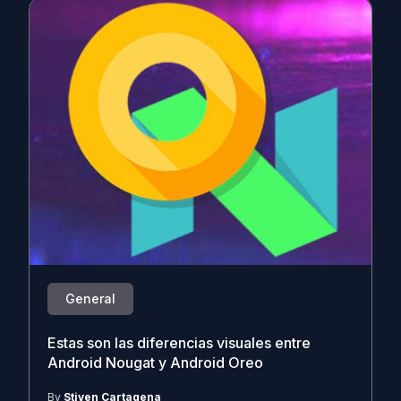
General
Estas son las diferencias visuales entre
Android Nougat y Android Oreo
By
Stiven Cartagena