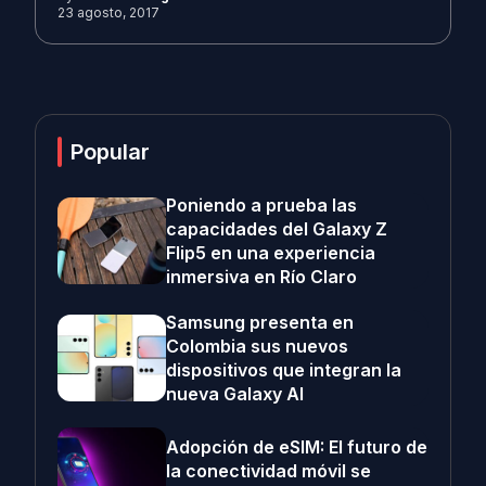
23 agosto, 2017
Popular
Poniendo a prueba las
capacidades del Galaxy Z
Flip5 en una experiencia
inmersiva en Río Claro
Samsung presenta en
Colombia sus nuevos
dispositivos que integran la
nueva Galaxy AI
Adopción de eSIM: El futuro de
la conectividad móvil se