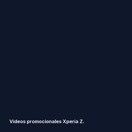
Vídeos promocionales Xperia Z.