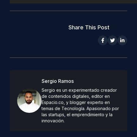
Share This Post
Sergio Ramos
Sergio es un experimentado creador
de contenidos digitales, editor en
Espacio.co, y blogger experto en
temas de Tecnología. Apasionado por
las startups, el emprendimiento y la
innovación.