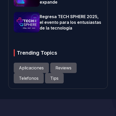
expande
Regresa TECH SPHERE 2025,
el evento para los entusiastas
de la tecnología
Trending Topics
Aplicaciones
Reviews
Telefonos
Tips