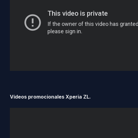
Vídeos promocionales Xperia ZL.