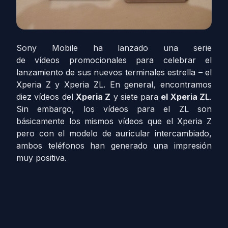
Sony Mobile ha lanzado una serie
de vídeos promocionales para celebrar el
lanzamiento de sus nuevos terminales estrella – el
Xperia Z y Xperia ZL. En general, encontramos
diez vídeos del
Xperia Z
y siete para
el Xperia ZL
.
Sin embargo, los vídeos para el ZL son
básicamente los mismos vídeos que el Xperia Z
pero con el modelo de auricular intercambiado,
ambos teléfonos han generado una impresión
muy positiva.